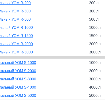
альный УОМ R-200
200 л
альный УОМ R-300
300 л
альный УОМ R-500
500 л
альный УОМ R-1000
1000 л
альный УОМ R-1500
1500 л
альный УОМ R-2000
2000 л
альный УОМ R-3000
3000 л
нтальный УОМ S-1000
1000 л
нтальный УОМ S-2000
2000 л
нтальный УОМ S-3000
3000 л
нтальный УОМ S-4000
4000 л
нтальный УОМ S-5000
5000 л