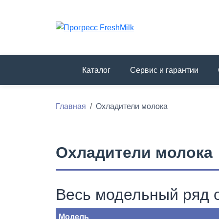
Каталог
Сервис и гарантии
Главная
Охладители молока
Охладители молока
Весь модельный ряд 
Модель