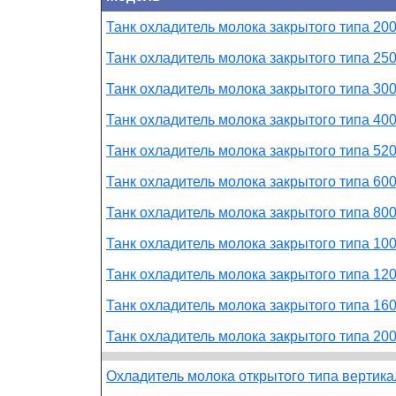
Танк охладитель молока закрытого типа 20
Танк охладитель молока закрытого типа 25
Танк охладитель молока закрытого типа 30
Танк охладитель молока закрытого типа 40
Танк охладитель молока закрытого типа 52
Танк охладитель молока закрытого типа 60
Танк охладитель молока закрытого типа 80
Танк охладитель молока закрытого типа 10
Танк охладитель молока закрытого типа 12
Танк охладитель молока закрытого типа 16
Танк охладитель молока закрытого типа 20
Охладитель молока открытого типа вертик