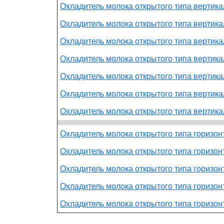
Охладитель молока открытого типа вертик
Охладитель молока открытого типа вертик
Охладитель молока открытого типа вертик
Охладитель молока открытого типа вертик
Охладитель молока открытого типа вертик
Охладитель молока открытого типа вертик
Охладитель молока открытого типа вертик
Охладитель молока открытого типа горизо
Охладитель молока открытого типа горизо
Охладитель молока открытого типа горизо
Охладитель молока открытого типа горизо
Охладитель молока открытого типа горизо