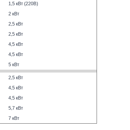
1,5 кВт (220В)
2 кВт
2,5 кВт
2,5 кВт
4,5 кВт
4,5 кВт
5 кВт
2,5 кВт
4,5 кВт
4,5 кВт
5,7 кВт
7 кВт