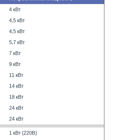
4 кВт
4,5 кВт
4,5 кВт
5,7 кВт
7 кВт
9 кВт
11 кВт
14 кВт
18 кВт
24 кВт
24 кВт
1 кВт (220В)