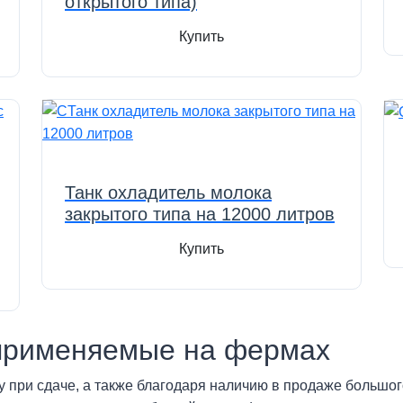
открытого типа)
Купить
Танк охладитель молока
закрытого типа на 12000 литров
Купить
применяемые на фермах
 при сдаче, а также благодаря наличию в продаже большог