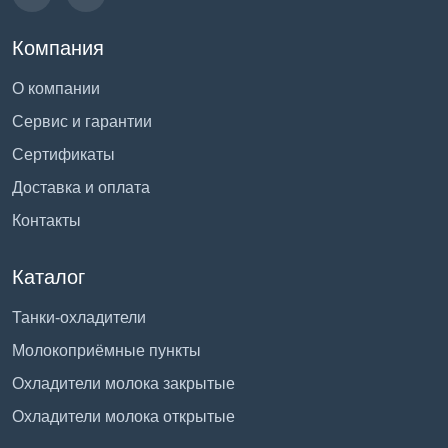
Компания
О компании
Сервис и гарантии
Сертификаты
Доставка и оплата
Контакты
Каталог
Танки-охладители
Молокоприёмные пункты
Охладители молока закрытые
Охладители молока открытые