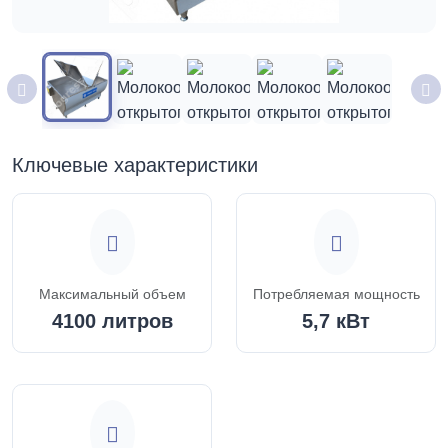
Ключевые характеристики
Максимальный объем
Потребляемая мощность
4100 литров
5,7 кВт