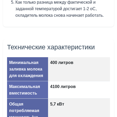
Как только разница между фактической и
заданной температурой достигает 1-2 оС,
охладитель молока снова начинает работать.
Технические характеристики
Минимальная
400 литров
заливка молока
для охлаждения
Максимальная
4100 литров
вместимость
Общая
5,7 кВт
потребляемая