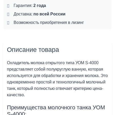
Гарантия:
2 года
Доставка:
по всей России
Возможность приобретения в лизинг
Описание товара
Охладитель молока открытого типа УОМ S-4000
представляет собой полукруглую ванную, которая
используется для обработки и хранения молока. Это
одновременно простой и технологичный молочный
танк, который полностью отвечает критерию цена-
качество.
Преимущества молочного танка УОМ
S-4000: