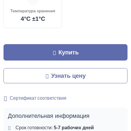
Температура хранения
4°C ±1°C
Купить
Узнать цену
Сертификат соответствия
Дополнительная информация
Срок готовности:
5-7 рабочих дней