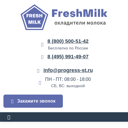
8 (800) 500-51-42
Бесплатно по России
8 (495) 991-49-07
info@progress-st.ru
ПН - ПТ: 08:00 - 18:00
СБ, ВС: выходной
Закажите звонок