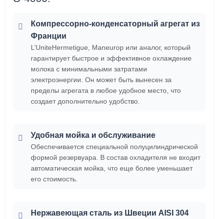
Компрессорно-конденсаторный агрегат из
Франции
L’UniteHermetigue, Maneurop или аналог, который
гарантирует быстрое и эффективное охлаждение
молока с минимальными затратами
электроэнергии. Он может быть вынесен за
пределы агрегата в любое удобное место, что
создает дополнительно удобство.
Удобная мойка и обслуживание
Обеспечивается специальной полуцилиндрической
формой резервуара. В состав охладителя не входит
автоматическая мойка, что еще более уменьшает
его стоимость.
Нержавеющая сталь из Швеции AISI 304