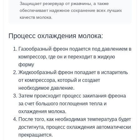
Защищает резервуар от ржавчины, а также
обеспечивает надежное сохранение всех лучших
качеств молока.
Процесс охлаждения молока:
Газообразный фреон подается под давлением в
компрессор, где он и переходит в жидкую
форму
Жидкообразный фреон попадает в испаритель
от компрессора, который и создает
необходимое давление.
Затем происходит процесс закипания фреона
за счет большого поглощения тепла и
охлаждения молока.
После того, как необходимая температура будет
достигнута, процесс охлаждения автоматически
прекращается.