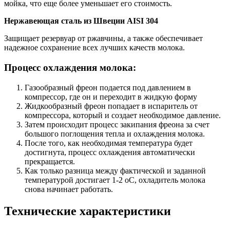
мойка, что еще более уменьшает его стоимость.
Нержавеющая сталь из Швеции AISI 304
Защищает резервуар от ржавчины, а также обеспечивает
надежное сохранение всех лучших качеств молока.
Процесс охлаждения молока:
Газообразный фреон подается под давлением в
компрессор, где он и переходит в жидкую форму
Жидкообразный фреон попадает в испаритель от
компрессора, который и создает необходимое давление.
Затем происходит процесс закипания фреона за счет
большого поглощения тепла и охлаждения молока.
После того, как необходимая температура будет
достигнута, процесс охлаждения автоматически
прекращается.
Как только разница между фактической и заданной
температурой достигает 1-2 оС, охладитель молока
снова начинает работать.
Технические характеристики