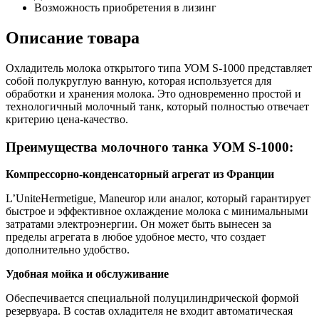
Возможность приобретения в лизинг
Описание товара
Охладитель молока открытого типа УОМ S-1000 представляет
собой полукруглую ванную, которая используется для
обработки и хранения молока. Это одновременно простой и
технологичный молочный танк, который полностью отвечает
критерию цена-качество.
Преимущества молочного танка УОМ S-1000:
Компрессорно-конденсаторный агрегат из Франции
L’UniteHermetigue, Maneurop или аналог, который гарантирует
быстрое и эффективное охлаждение молока с минимальными
затратами электроэнергии. Он может быть вынесен за
пределы агрегата в любое удобное место, что создает
дополнительно удобство.
Удобная мойка и обслуживание
Обеспечивается специальной полуцилиндрической формой
резервуара. В состав охладителя не входит автоматическая