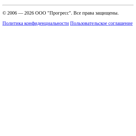
© 2006 — 2026 ООО "Прогресс". Все права защищены.
Политика конфиденциальности
Пользовательское соглашение