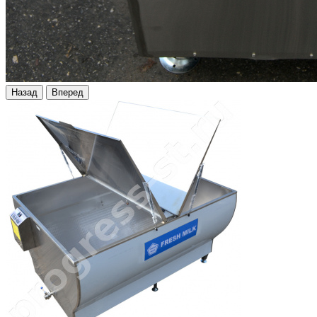
Назад
Вперед