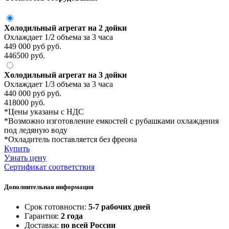
Холодильный агрегат на 2 дойки
Охлаждает 1/2 объема за 3 часа
449 000 руб руб.
446500 руб.
Холодильный агрегат на 3 дойки
Охлаждает 1/3 объема за 3 часа
440 000 руб руб.
418000 руб.
*Цены указаны с НДС
*Возможно изготовление емкостей с рубашками охлаждения
под ледяную воду
*Охладитель поставляется без фреона
Купить
Узнать цену
Сертификат соответствия
Дополнительная информация
Срок готовности:
5-7 рабочих дней
Гарантия:
2 года
Доставка:
по всей России