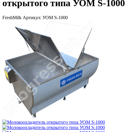
открытого типа УОМ S-1000
FreshMilk
Артикул: УОМ S-1000