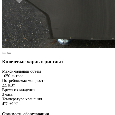
Ключевые характеристики
Максимальный объем
1050 литров
Потребляемая мощность
2,5 кВт
Время охлаждения
3 часа
Температура хранения
4°C ±1°C
Стоимость оборудования