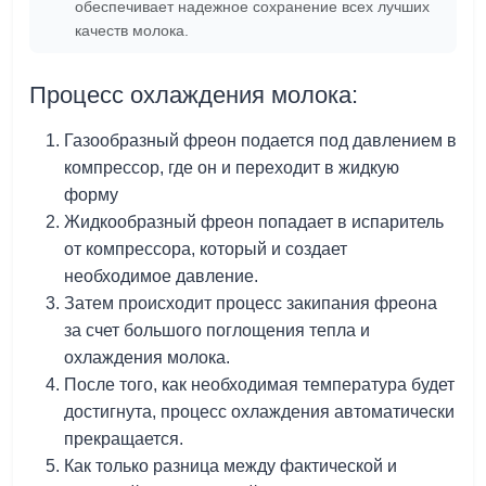
обеспечивает надежное сохранение всех лучших
качеств молока.
Процесс охлаждения молока:
Газообразный фреон подается под давлением в
компрессор, где он и переходит в жидкую
форму
Жидкообразный фреон попадает в испаритель
от компрессора, который и создает
необходимое давление.
Затем происходит процесс закипания фреона
за счет большого поглощения тепла и
охлаждения молока.
После того, как необходимая температура будет
достигнута, процесс охлаждения автоматически
прекращается.
Как только разница между фактической и