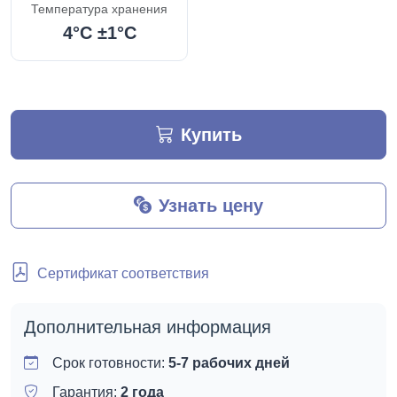
Температура хранения
4°C ±1°C
Купить
Узнать цену
Сертификат соответствия
Дополнительная информация
Срок готовности:
5-7 рабочих дней
Гарантия:
2 года