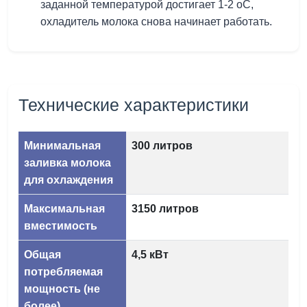
заданной температурой достигает 1-2 оС,
охладитель молока снова начинает работать.
Технические характеристики
Минимальная
300 литров
заливка молока
для охлаждения
Максимальная
3150 литров
вместимость
Общая
4,5 кВт
потребляемая
мощность (не
более)