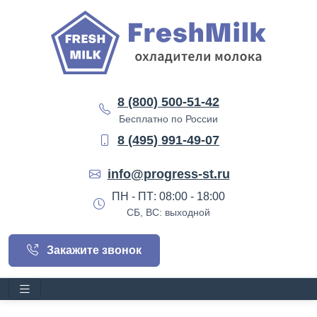
8 (800) 500-51-42
Бесплатно по России
8 (495) 991-49-07
info@progress-st.ru
ПН - ПТ: 08:00 - 18:00
СБ, ВС: выходной
Закажите звонок