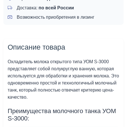
Доставка:
по всей России
Возможность приобретения в лизинг
Описание товара
Охладитель молока открытого типа УОМ S-3000
представляет собой полукруглую ванную, которая
используется для обработки и хранения молока. Это
одновременно простой и технологичный молочный
танк, который полностью отвечает критерию цена-
качество.
Преимущества молочного танка УОМ
S-3000: