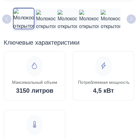
Ключевые характеристики
Максимальный объем
Потребляемая мощность
3150 литров
4,5 кВт