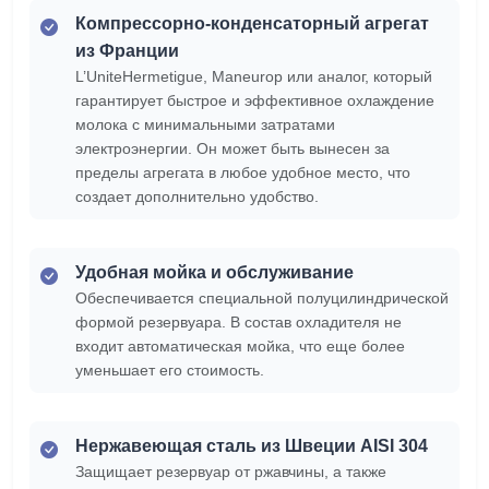
Компрессорно-конденсаторный агрегат
из Франции
L’UniteHermetigue, Maneurop или аналог, который
гарантирует быстрое и эффективное охлаждение
молока с минимальными затратами
электроэнергии. Он может быть вынесен за
пределы агрегата в любое удобное место, что
создает дополнительно удобство.
Удобная мойка и обслуживание
Обеспечивается специальной полуцилиндрической
формой резервуара. В состав охладителя не
входит автоматическая мойка, что еще более
уменьшает его стоимость.
Нержавеющая сталь из Швеции AISI 304
Защищает резервуар от ржавчины, а также