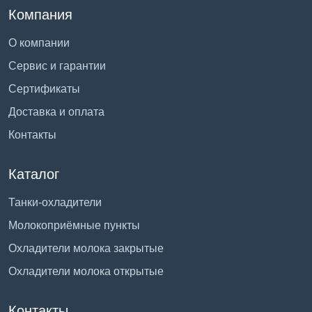
Компания
О компании
Сервис и гарантии
Сертификаты
Доставка и оплата
Контакты
Каталог
Танки-охладители
Молокоприёмные пункты
Охладители молока закрытые
Охладители молока открытые
Контакты