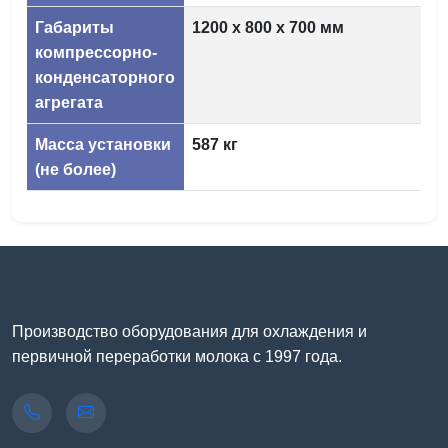
Габариты
1200 х 800 х 700 мм
компрессорно-
конденсаторного
агрегата
Масса установки
587 кг
(не более)
Производство оборудования для охлаждения и
первичной переработки молока с 1997 года.